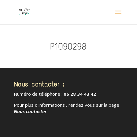
P1090298
Nous contacter :
Numéro de téléphone :
06 28 34 43 42
Pour plus d’informations , rendez vous sur la page
Nous contacter