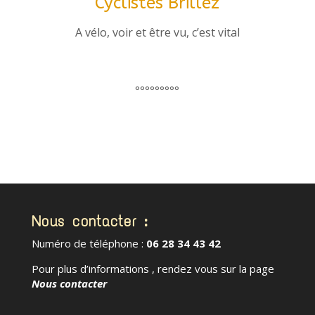
Cyclistes Brillez
A vélo, voir et être vu, c’est vital
°°°°°°°°°
Nous contacter :
Numéro de téléphone :
06 28 34 43 42
Pour plus d’informations , rendez vous sur la page
Nous contacter