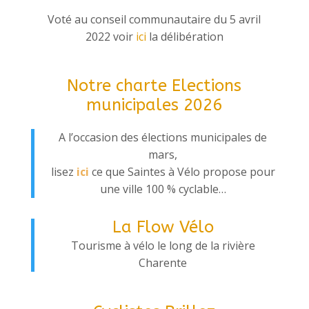
Voté au conseil communautaire du 5 avril
2022
voir
ici
la délibération
Notre charte Elections
municipales 2026
A l’occasion des élections municipales de
mars,
lisez
ici
ce que Saintes à Vélo propose pour
une ville 100 % cyclable…
La Flow Vélo
Tourisme à vélo le long de la rivière
Charente