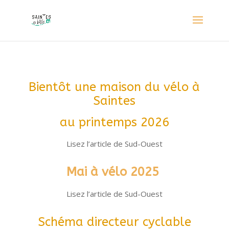
Bientôt une maison du vélo à
Saintes
au printemps 2026
Lisez l’article de Sud-Ouest
Mai
à vélo
2025
Lisez l’article de Sud-Ouest
Schéma directeur cyclable