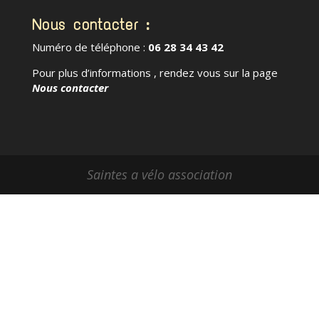
Nous contacter :
Numéro de téléphone :
06 28 34 43 42
Pour plus d’informations , rendez vous sur la page
Nous contacter
Saintes a vélo association