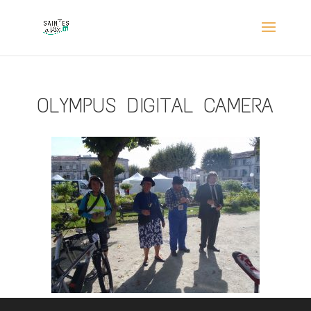
OLYMPUS DIGITAL CAMERA