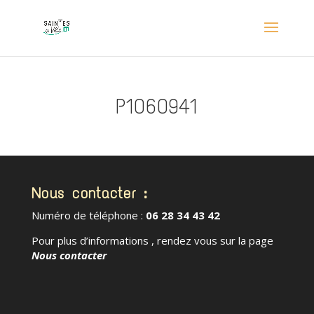
P1060941
Nous contacter :
Numéro de téléphone :
06 28 34 43 42
Pour plus d’informations , rendez vous sur la page
Nous contacter