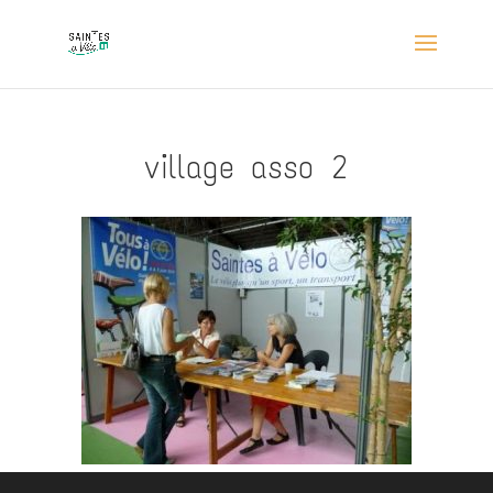
village asso 2