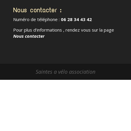
Nous contacter :
Numéro de téléphone :
06 28 34 43 42
Pour plus d’informations , rendez vous sur la page
Nous contacter
Saintes a vélo association