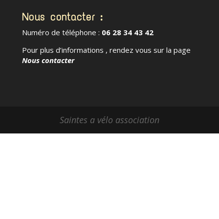
Nous contacter :
Numéro de téléphone :
06 28 34 43 42
Pour plus d’informations , rendez vous sur la page
Nous contacter
Saintes a vélo association