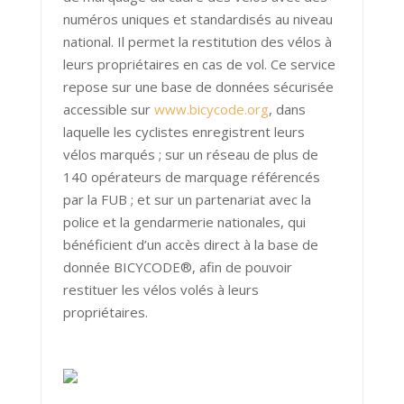
numéros uniques et standardisés au niveau
national. Il permet la restitution des vélos à
leurs propriétaires en cas de vol. Ce service
repose sur une base de données sécurisée
accessible sur
www.bicycode.org
, dans
laquelle les cyclistes enregistrent leurs
vélos marqués ; sur un réseau de plus de
140 opérateurs de marquage référencés
par la FUB ; et sur un partenariat avec la
police et la gendarmerie nationales, qui
bénéficient d’un accès direct à la base de
donnée BICYCODE
®
, afin de pouvoir
restituer les vélos volés à leurs
propriétaires.