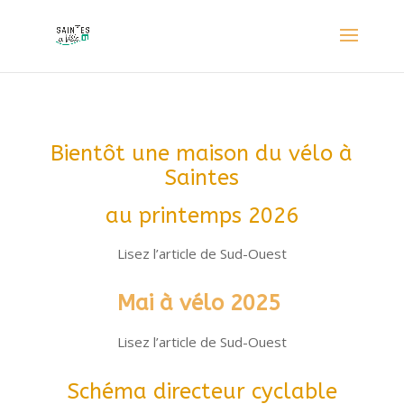
Bientôt une maison du vélo à
Saintes
au printemps 2026
Lisez l’article de Sud-Ouest
Mai
à vélo
2025
Lisez l’article de Sud-Ouest
Schéma directeur cyclable