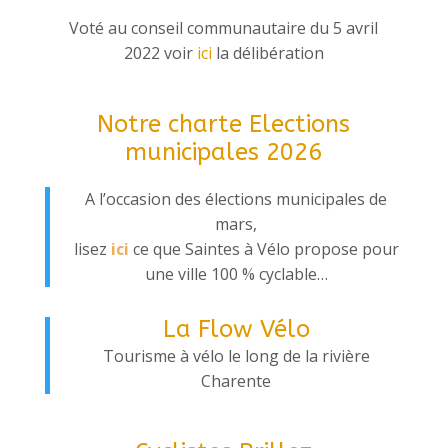
Voté au conseil communautaire du 5 avril
2022
voir
ici
la délibération
Notre charte Elections
municipales 2026
A l’occasion des élections municipales de
mars,
lisez
ici
ce que Saintes à Vélo propose pour
une ville 100 % cyclable…
La Flow Vélo
Tourisme à vélo le long de la rivière
Charente