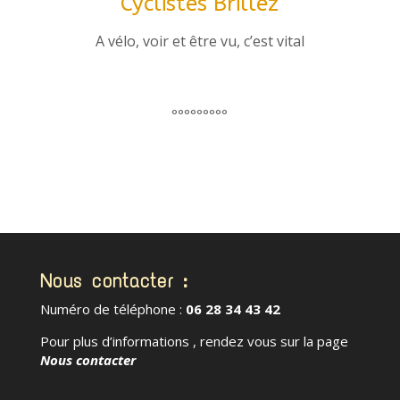
Cyclistes Brillez
A vélo, voir et être vu, c’est vital
°°°°°°°°°
Nous contacter :
Numéro de téléphone :
06 28 34 43 42
Pour plus d’informations , rendez vous sur la page
Nous contacter